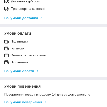
Доставка кур'єром
Транспортна компанія
Всі умови доставки
Умови оплати
Післяплата
Готівкою
Оплата за реквізитами
Післяплата
Всі умови оплати
Умови повернення
Повернення товару впродовж 14 днів за домовленістю
Всі умови повернення