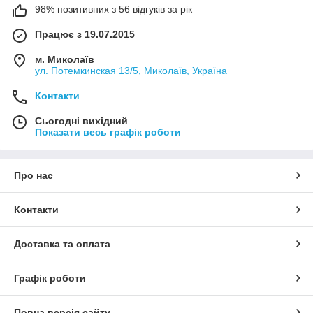
98% позитивних з 56 відгуків за рік
Працює з 19.07.2015
м. Миколаїв
ул. Потемкинская 13/5, Миколаїв, Україна
Контакти
Сьогодні вихідний
Показати весь графік роботи
Про нас
Контакти
Доставка та оплата
Графік роботи
Повна версія сайту