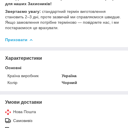
для наших Захисників!
Звертаємо увагу:
стандартний термін виготовлення
становить 2–3 дні, проте зазвичай ми справляємося швидше.
Якщо замовлення потрібне терміново — повідомте нас, і ми
постараємося це врахувати.
Приховати
Характеристики
Основні
Країна виробник
Україна
Колір
Чорний
Умови доставки
Нова Пошта
Самовивіз