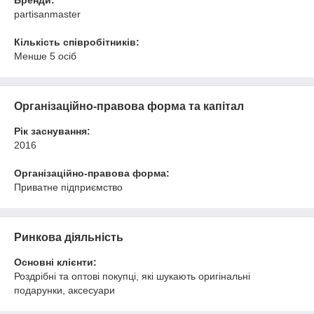
Бренди:
partisanmaster
Кількість співробітників:
Менше 5 осіб
Організаційно-правова форма та капітал
Рік заснування:
2016
Організаційно-правова форма:
Приватне підприємство
Ринкова діяльність
Основні клієнти:
Роздрібні та оптові покупці, які шукають оригінальні
подарунки, аксесуари