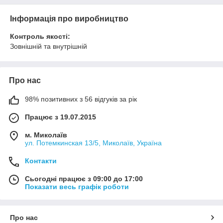
Інформація про виробництво
Контроль якості:
Зовнішній та внутрішній
Про нас
98% позитивних з 56 відгуків за рік
Працює з 19.07.2015
м. Миколаїв
ул. Потемкинская 13/5, Миколаїв, Україна
Контакти
Сьогодні працює з 09:00 до 17:00
Показати весь графік роботи
Про нас