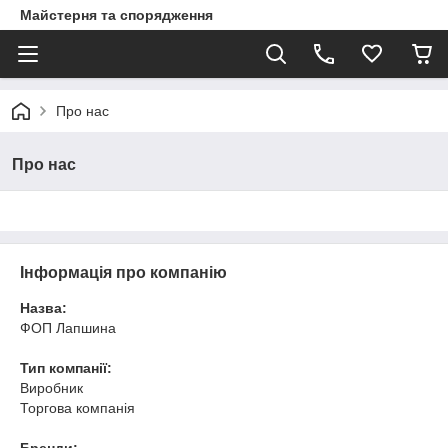
Майстерня та спорядження
Про нас
Про нас
Інформація про компанію
Назва:
ФОП Лапшина
Тип компанії:
Виробник
Торгова компанія