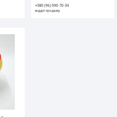
+380 (96) 090-70-34
відділ продажу