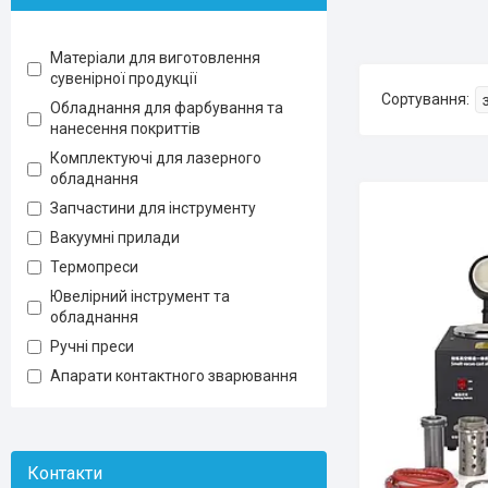
Матеріали для виготовлення
сувенірної продукції
Обладнання для фарбування та
нанесення покриттів
Комплектуючі для лазерного
обладнання
Запчастини для інструменту
Вакуумні прилади
Термопреси
Ювелірний інструмент та
обладнання
Ручні преси
Апарати контактного зварювання