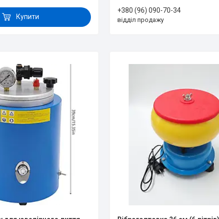
+380 (96) 090-70-34
Купити
відділ продажу