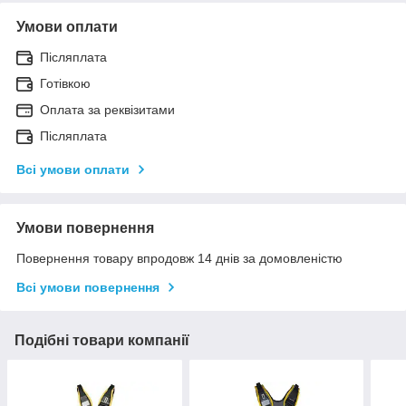
Умови оплати
Післяплата
Готівкою
Оплата за реквізитами
Післяплата
Всі умови оплати
Умови повернення
Повернення товару впродовж 14 днів за домовленістю
Всі умови повернення
Подібні товари компанії