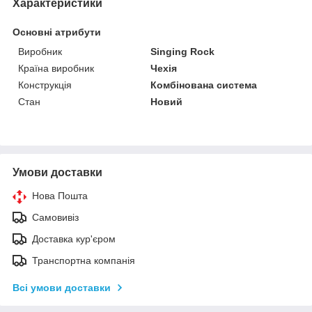
Характеристики
Основні атрибути
Виробник
Singing Rock
Країна виробник
Чехія
Конструкція
Комбінована система
Стан
Новий
Умови доставки
Нова Пошта
Самовивіз
Доставка кур'єром
Транспортна компанія
Всі умови доставки