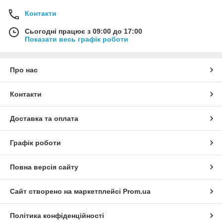
Контакти
Сьогодні працює з 09:00 до 17:00
Показати весь графік роботи
Про нас
Контакти
Доставка та оплата
Графік роботи
Повна версія сайту
Сайт створено на маркетплейсі
Prom.ua
Політика конфіденційності