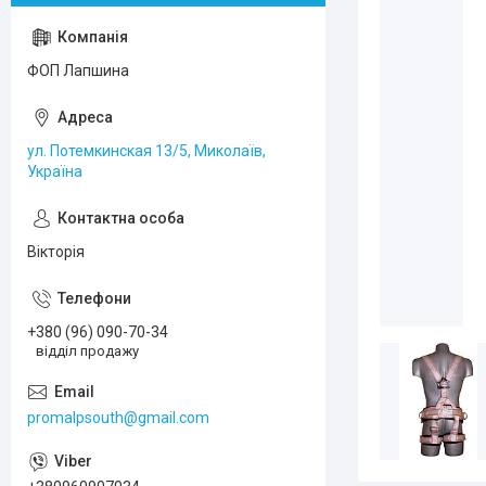
ФОП Лапшина
ул. Потемкинская 13/5, Миколаїв,
Україна
Вікторія
+380 (96) 090-70-34
відділ продажу
promalpsouth@gmail.com