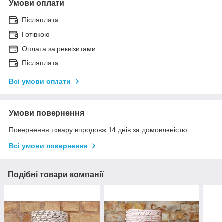
Умови оплати
Післяплата
Готівкою
Оплата за реквізитами
Післяплата
Всі умови оплати
Умови повернення
Повернення товару впродовж 14 днів за домовленістю
Всі умови повернення
Подібні товари компанії