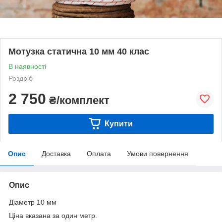
Мотузка статична 10 мм 40 клас
В наявності
Роздріб
2 750
₴/комплект
Купити
Опис
Доставка
Оплата
Умови повернення
Опис
Діаметр 10 мм
Ціна вказана за один метр.