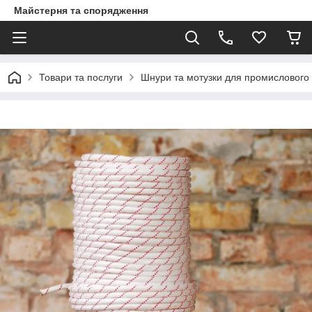
Майстерня та спорядження
Товари та послуги
Шнури та мотузки для промислового 