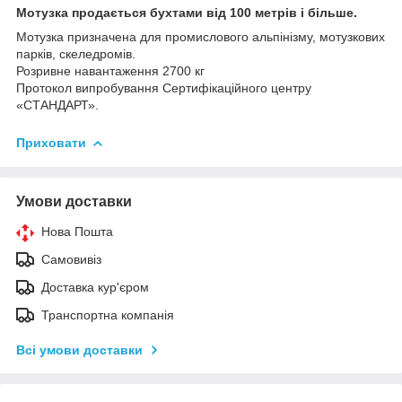
Мотузка продається бухтами від 100 метрів і більше.
Мотузка призначена для промислового альпінізму, мотузкових
парків, скеледромів.
Розривне навантаження 2700 кг
Протокол випробування Сертифікаційного центру
«СТАНДАРТ».
Приховати
Умови доставки
Нова Пошта
Самовивіз
Доставка кур'єром
Транспортна компанія
Всі умови доставки